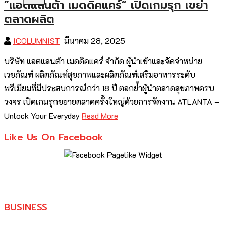
“แอตแลนต้า เมดดิคแคร์” เปิดเกมรุก เขย่า
ตลาดผลิต
ICOLUMNIST
มีนาคม 28, 2025
บริษัท แอตแลนต้า เมดดิคแคร์ จำกัด ผู้นำเข้าและจัดจำหน่าย
เวชภัณฑ์ ผลิตภัณฑ์สุขภาพและผลิตภัณฑ์เสริมอาหารระดับ
พรีเมียมที่มีประสบการณ์กว่า 18 ปี ตอกย้ำผู้นำตลาดสุขภาพครบ
วงจร เปิดเกมรุกขยายตลาดครั้งใหญ่ด้วยการจัดงาน ATLANTA –
Unlock Your Everyday
Read More
Like Us On Facebook
BUSINESS