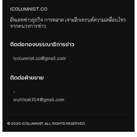
ICOLUMNIST.CO
อัพเดทข่าวธุรกิจ การตลาด เจาะลึกเทรนด์ความเคลื่อนไหว
จากคนวงการข่าว
ติดต่อกองบรรณาธิการข่าว
icolumnist.co@gmail.com
ติดต่อฝ่ายขาย
-
wuttisak154@gmail.com
© 2020 ICOLUMNIST. ALL RIGHTS RESERVED.