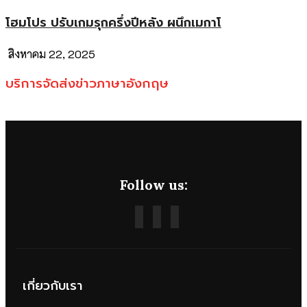
โฮมโปร ปรับเกมรุกครึ่งปีหลัง ผนึกเมกาโ
สิงหาคม 22, 2025
บริการจัดส่งข่าวภาษาอังกฤษ
Follow us:
เกี่ยวกับเรา