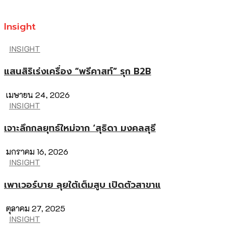
Insight
INSIGHT
แสนสิริเร่งเครื่อง “พรีคาสท์” รุก B2B
เมษายน 24, 2026
INSIGHT
เจาะลึกกลยุทธ์ใหม่จาก ‘สุธิดา มงคลสุธี
มกราคม 16, 2026
INSIGHT
เพาเวอร์บาย ลุยใต้เต็มสูบ เปิดตัวสาขาแ
ตุลาคม 27, 2025
INSIGHT