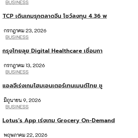
BUSINESS
TCP เดินเกมรุกตลาดจีน โชว์ลงทุน 4.36 พ
กรกฎาคม 23, 2026
BUSINESS
กรุงไทยลุย Digital Healthcare เชื่อมกา
กรกฎาคม 13, 2026
BUSINESS
แอลจีเร่งเกมโฮมเอนเตอร์เทนเมนต์ไทย ชู
มิถุนายน 9, 2026
BUSINESS
Lotus’s App เร่งเกม Grocery On-Demand
พฤษภาคม 22, 2026