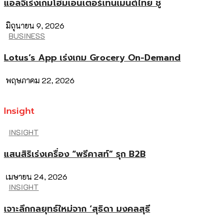
แอลจีเร่งเกมโฮมเอนเตอร์เทนเมนต์ไทย ชู
มิถุนายน 9, 2026
BUSINESS
Lotus’s App เร่งเกม Grocery On-Demand
พฤษภาคม 22, 2026
Insight
INSIGHT
แสนสิริเร่งเครื่อง “พรีคาสท์” รุก B2B
เมษายน 24, 2026
INSIGHT
เจาะลึกกลยุทธ์ใหม่จาก ‘สุธิดา มงคลสุธี