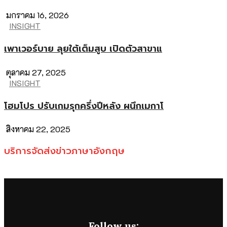
มกราคม 16, 2026
INSIGHT
เพาเวอร์บาย ลุยใต้เต็มสูบ เปิดตัวสาขาแ
ตุลาคม 27, 2025
INSIGHT
โฮมโปร ปรับเกมรุกครึ่งปีหลัง ผนึกเมกาโ
สิงหาคม 22, 2025
บริการจัดส่งข่าวภาษาอังกฤษ
Follow us: