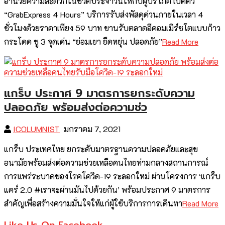
อำนวยความสะดวกในชีวิตประจำวันให้กับผู้บริโภค เปิดตัว
“GrabExpress 4 Hours” บริการรับส่งพัสดุด่วนภายในเวลา 4
ชั่วโมงด้วยราคาเพียง 59 บาท ขานรับตลาดอีคอมเมิร์ซโตแบบก้าว
กระโดด ชู 3 จุดเด่น “ย่อมเยา ยืดหยุ่น ปลอดภัย”
Read More
แกร็บ ประกาศ 9 มาตรการยกระดับความ
ปลอดภัย พร้อมส่งต่อความช่ว
ICOLUMNIST
มกราคม 7, 2021
แกร็บ ประเทศไทย ยกระดับมาตรฐานความปลอดภัยและสุข
อนามัยพร้อมส่งต่อความช่วยเหลือคนไทยท่ามกลางสถานการณ์
การแพร่ระบาดของโรคโควิด-19 ระลอกใหม่ ผ่านโครงการ ‘แกร็บ
แคร์ 2.0 #เราจะผ่านมันไปด้วยกัน’ พร้อมประกาศ 9 มาตรการ
สำคัญเพื่อสร้างความมั่นใจให้แก่ผู้ใช้บริการการเดินทา
Read More