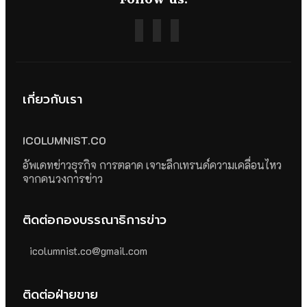
เกี่ยวกับเรา
ICOLUMNIST.CO
อัพเดทข่าวธุรกิจ การตลาด เจาะลึกเทรนด์ความเคลื่อนไหว
จากคนวงการข่าว
ติดต่อกองบรรณาธิการข่าว
icolumnist.co@gmail.com
ติดต่อฝ่ายขาย