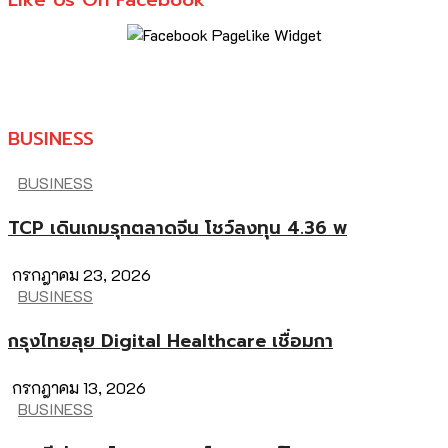
Like Us On Facebook
BUSINESS
BUSINESS
TCP เดินเกมรุกตลาดจีน โชว์ลงทุน 4.36 พ
กรกฎาคม 23, 2026
BUSINESS
กรุงไทยลุย Digital Healthcare เชื่อมกา
กรกฎาคม 13, 2026
BUSINESS