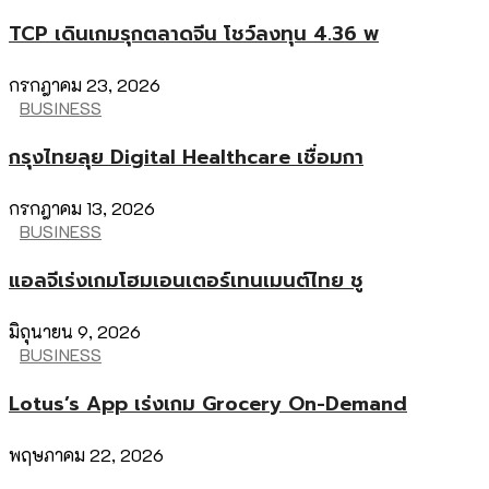
TCP เดินเกมรุกตลาดจีน โชว์ลงทุน 4.36 พ
กรกฎาคม 23, 2026
BUSINESS
กรุงไทยลุย Digital Healthcare เชื่อมกา
กรกฎาคม 13, 2026
BUSINESS
แอลจีเร่งเกมโฮมเอนเตอร์เทนเมนต์ไทย ชู
มิถุนายน 9, 2026
BUSINESS
Lotus’s App เร่งเกม Grocery On-Demand
พฤษภาคม 22, 2026