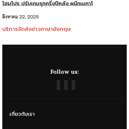
โฮมโปร ปรับเกมรุกครึ่งปีหลัง ผนึกเมกาโ
สิงหาคม 22, 2025
บริการจัดส่งข่าวภาษาอังกฤษ
Follow us:
เกี่ยวกับเรา