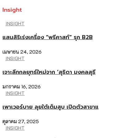
Insight
INSIGHT
แสนสิริเร่งเครื่อง “พรีคาสท์” รุก B2B
เมษายน 24, 2026
INSIGHT
เจาะลึกกลยุทธ์ใหม่จาก ‘สุธิดา มงคลสุธี
มกราคม 16, 2026
INSIGHT
เพาเวอร์บาย ลุยใต้เต็มสูบ เปิดตัวสาขาแ
ตุลาคม 27, 2025
INSIGHT