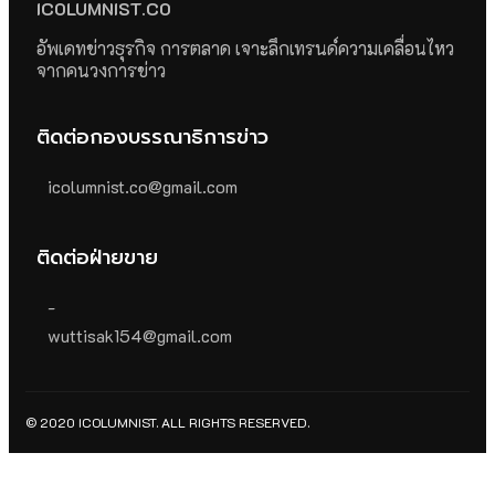
ICOLUMNIST.CO
อัพเดทข่าวธุรกิจ การตลาด เจาะลึกเทรนด์ความเคลื่อนไหว
จากคนวงการข่าว
ติดต่อกองบรรณาธิการข่าว
icolumnist.co@gmail.com
ติดต่อฝ่ายขาย
-
wuttisak154@gmail.com
© 2020 ICOLUMNIST. ALL RIGHTS RESERVED.