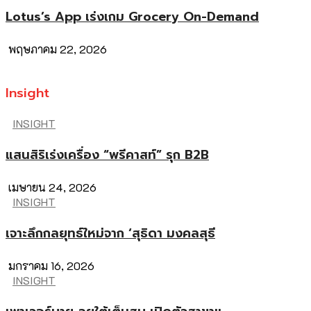
Lotus’s App เร่งเกม Grocery On-Demand
พฤษภาคม 22, 2026
Insight
INSIGHT
แสนสิริเร่งเครื่อง “พรีคาสท์” รุก B2B
เมษายน 24, 2026
INSIGHT
เจาะลึกกลยุทธ์ใหม่จาก ‘สุธิดา มงคลสุธี
มกราคม 16, 2026
INSIGHT