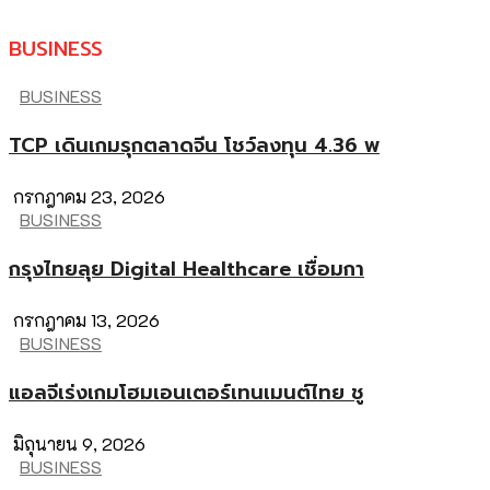
BUSINESS
BUSINESS
TCP เดินเกมรุกตลาดจีน โชว์ลงทุน 4.36 พ
กรกฎาคม 23, 2026
BUSINESS
กรุงไทยลุย Digital Healthcare เชื่อมกา
กรกฎาคม 13, 2026
BUSINESS
แอลจีเร่งเกมโฮมเอนเตอร์เทนเมนต์ไทย ชู
มิถุนายน 9, 2026
BUSINESS