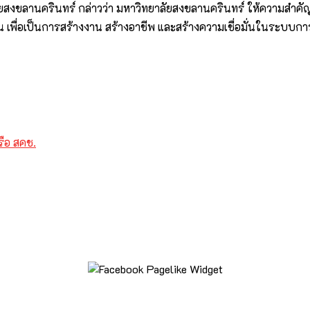
สงขลานครินทร์ กล่าวว่า มหาวิทยาลัยสงขลานครินทร์ ให้ความสำคั
ึ้น เพื่อเป็นการสร้างงาน สร้างอาชีพ และสร้างความเชื่อมั่นในร
รือ สคช.