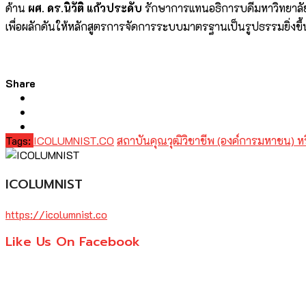
ด้าน
ผศ. ดร.นิวัติ แก้วประดับ
รักษาการแทนอธิการบดีมหาวิทยาลัย
เพื่อผลักดันให้หลักสูตรการจัดการระบบมาตรฐานเป็นรูปธรรมยิ่งข
Share
Tags:
ICOLUMNIST.CO
สถาบันคุณวุฒิวิชาชีพ (องค์การมหาชน) ห
ICOLUMNIST
https://icolumnist.co
Like Us On Facebook