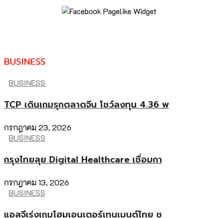
BUSINESS
BUSINESS
TCP เดินเกมรุกตลาดจีน โชว์ลงทุน 4.36 พ
กรกฎาคม 23, 2026
BUSINESS
กรุงไทยลุย Digital Healthcare เชื่อมกา
กรกฎาคม 13, 2026
BUSINESS
แอลจีเร่งเกมโฮมเอนเตอร์เทนเมนต์ไทย ชู