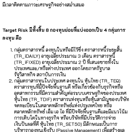
มีเวลาติดตามภาวะเศรษฐกิจอย่างสม่ำเสมอ
Target Risk มีทั้งสิ้น 8 กองทุนย่อยที่แบ่งออกเป็น 4 กลุ่มการ
ลงทุน คือ
กลุ่มตราสารหนี้ ลงทุนในหรือมีไว้ซึ่ง ตราสารหนี้ระยะสั้น
(TR_iDAILY) อายุเฉลี่ยประมาณ 3 เดือน ตราสารหนี้
(TR_iFIXED) อายุเฉลี่ยประมาณ 2 ปี ที่เสนอขายทั้งใน
ประเทศและ/หรือต่างประเทศ ออกโดยภาครัฐบาล
รัฐวิสาหกิจ สถาบันการเงิน
กลุ่มตราสารทุนในประเทศ ลงทุนใน หุ้นไทย (TR_TEQ)
ตราสารทุนที่มีปัจจัยพื้นฐานดี หรือเกี่ยวข้องกับธุรกิจหรือ
อุตสาหกรรมที่มีความสำคัญต่อระบบเศรษฐกิจของประเทศ
หุ้นไทย (TR_TDIF) ตราสารแห่งทุนหรือหุ้นสามัญของบริษัท
จดทะเบียนในตลาดหลักทรัพย์แห่งประเทศไทย หรือ
ตลาดหลักทรัพย์ เอ็ม เอ ไอ ที่มีปัจจัยพื้นฐานดีและมีแนวโน้ม
การเติบโตในทางธุรกิจ หรือบริษัทที่มีประวัติการจ่าย
เงินปันผลที่ดี หุ้นไทย (TR_SET50) มีลักษณะเป็นการ
บริหารกองทุนเชิงรับ (Passive Management) เพื่อสร้างผล