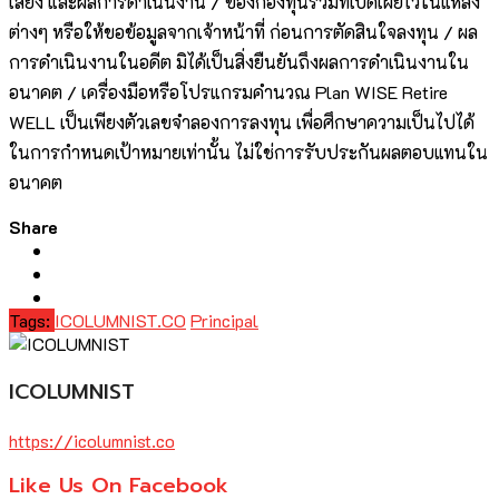
เสี่ยง และผลการดำเนินงาน / ของกองทุนรวมที่เปิดเผยไว้ในแหล่ง
ต่างๆ หรือให้ขอข้อมูลจากเจ้าหน้าที่ ก่อนการตัดสินใจลงทุน / ผล
การดำเนินงานในอดีต มิได้เป็นสิ่งยืนยันถึงผลการดำเนินงานใน
อนาคต / เครื่องมือหรือโปรแกรมคำนวณ Plan WISE Retire
WELL เป็นเพียงตัวเลขจำลองการลงทุน เพื่อศึกษาความเป็นไปได้
ในการกำหนดเป้าหมายเท่านั้น ไม่ใช่การรับประกันผลตอบแทนใน
อนาคต
Share
Tags:
ICOLUMNIST.CO
Principal
ICOLUMNIST
https://icolumnist.co
Like Us On Facebook