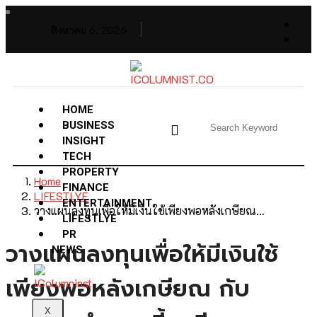
สิงหาคม 6, 2026
HOME
BUSINESS
INSIGHT
TECH
PROPERTY
Home
FINANCE
LIFESTLYE
ENTERTAINMENT
วางแผนลงทุนเพื่อให้มีเงินใช้เพียงพอหลังเกษียณ…
LIFESTLYE
PR
วางแผนลงทุนเพื่อให้มีเงินใช้
NEWS
เพียงพอหลังเกษียณ กับ
X