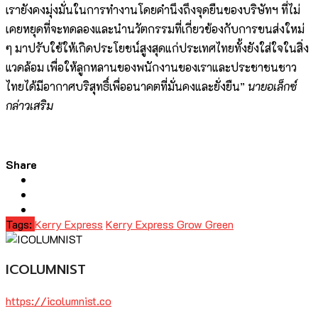
เรายังคงมุ่งมั่นในการทำงานโดยคำนึงถึงจุดยืนของบริษัทฯ ที่ไม่
เคยหยุดที่จะทดลองและนำนวัตกรรมที่เกี่ยวข้องกับการขนส่งใหม่
ๆ มาปรับใช้ให้เกิดประโยชน์สูงสุดแก่ประเทศไทยทั้งยังใส่ใจในสิ่ง
แวดล้อม เพื่อให้ลูกหลานของพนักงานของเราและประชาชนชาว
ไทยได้มีอากาศบริสุทธิ์เพื่ออนาคตที่มั่นคงและยั่งยืน”
นายอเล็กซ์
กล่าวเสริม
Share
Tags:
Kerry Express
Kerry Express Grow Green
ICOLUMNIST
https://icolumnist.co