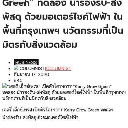
Green” ทดลอง นำร่องรับ-ส่ง
พัสดุ ด้วยมอเตอร์ไซค์ไฟฟ้า ใน
พื้นที่กรุงเทพฯ นวัตกรรมที่เป็น
มิตรกับสิ่งแวดล้อม
BUSINESS
ICOLUMNIST
กันยายน 17, 2020
845
เคอรี่ เอ็กซ์เพรส เปิดตัวโครงการ Kerry Grow Green ทดลอง
นำร่องรับ-ส่งพัสดุ ด้วยมอเตอร์ไซค์ไฟฟ้า