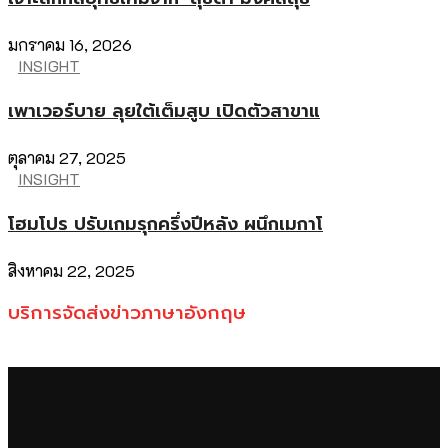
มกราคม 16, 2026
INSIGHT
เพาเวอร์บาย ลุยใต้เต็มสูบ เปิดตัวสาขาแ
ตุลาคม 27, 2025
INSIGHT
โฮมโปร ปรับเกมรุกครึ่งปีหลัง ผนึกเมกาโ
สิงหาคม 22, 2025
บริการจัดส่งข่าวภาษาอังกฤษ