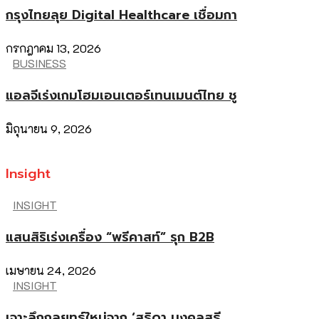
กรุงไทยลุย Digital Healthcare เชื่อมกา
กรกฎาคม 13, 2026
BUSINESS
แอลจีเร่งเกมโฮมเอนเตอร์เทนเมนต์ไทย ชู
มิถุนายน 9, 2026
Insight
INSIGHT
แสนสิริเร่งเครื่อง “พรีคาสท์” รุก B2B
เมษายน 24, 2026
INSIGHT
เจาะลึกกลยุทธ์ใหม่จาก ‘สุธิดา มงคลสุธี