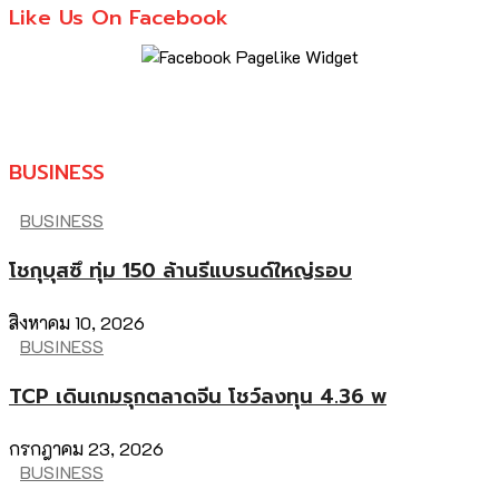
Like Us On Facebook
BUSINESS
BUSINESS
โชกุบุสซึ ทุ่ม 150 ล้านรีแบรนด์ใหญ่รอบ
สิงหาคม 10, 2026
BUSINESS
TCP เดินเกมรุกตลาดจีน โชว์ลงทุน 4.36 พ
กรกฎาคม 23, 2026
BUSINESS