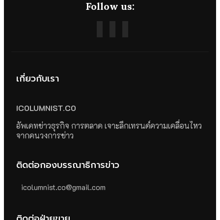
Follow us:
เกี่ยวกับเรา
ICOLUMNIST.CO
อัพเดทข่าวธุรกิจ การตลาด เจาะลึกเทรนด์ความเคลื่อนไหว
จากคนวงการข่าว
ติดต่อกองบรรณาธิการข่าว
icolumnist.co@gmail.com
ติดต่อฝ่ายขาย